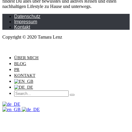
findest Du alles über bewusstes und aktives Reisen und einen
nachhaltigen Lifestyle zu Hause und unterwegs.
Datenschutz
Impressum
Kontakt
Copyright © 2020 Tamara Lenz
ÜBER MICH
BLOG
PR
KONTAKT