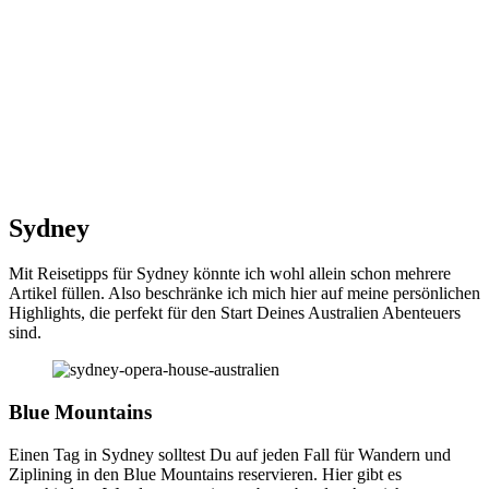
Sydney
Mit Reisetipps für Sydney könnte ich wohl allein schon mehrere
Artikel füllen. Also beschränke ich mich hier auf meine persönlichen
Highlights, die perfekt für den Start Deines Australien Abenteuers
sind.
Blue Mountains
Einen Tag in Sydney solltest Du auf jeden Fall für Wandern und
Ziplining in den Blue Mountains reservieren. Hier gibt es