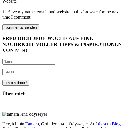
Website
Save my name, email, and website in this browser for the next
time I comment.
FREU DICH JEDE WOCHE AUF EINE
NACHRICHT VOLLER TIPPS & INSPIRATIONEN
VON MIR!
Über mich
Hey, ich bin
Tamara
, Gründerin von Odysseyer. Auf
diesem Blog