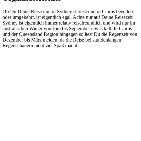
Ob Du Deine Reise nun in Sydney startest und in Cairns beendest
oder umgekehrt, ist eigentlich egal. Achte nur auf Deine Reisezeit.
Sydney ist eigentlich immer relativ reisefreundlich und wird nur im
australischen Winter von Juni bis September etwas kalt. In Cairns
und der Queensland Region hingegen solltest Du die Regenzeit von
Dezember bis März meiden, da die Reise bei stundenlangen
Regenschauern nicht viel Spaß macht.