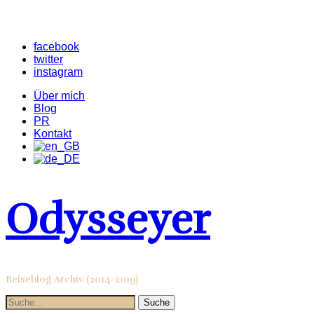
facebook
twitter
instagram
Über mich
Blog
PR
Kontakt
Odysseyer
Reiseblog Archiv (2014-2019)