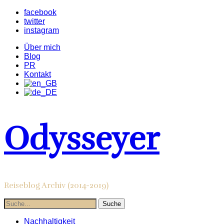
facebook
twitter
instagram
Über mich
Blog
PR
Kontakt
Odysseyer
Reiseblog Archiv (2014-2019)
Nachhaltigkeit