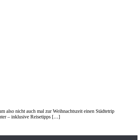
also nicht auch mal zur Weihnachtszeit einen Städtetrip
nter – inklusive Reisetipps […]