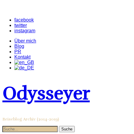
facebook
twitter
instagram
Über mich
Blog
PR
Kontakt
Odysseyer
Reiseblog Archiv (2014-2019)