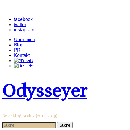
facebook
twitter
instagram
Über mich
Blog
PR
Kontakt
Odysseyer
Reiseblog Archiv (2014-2019)