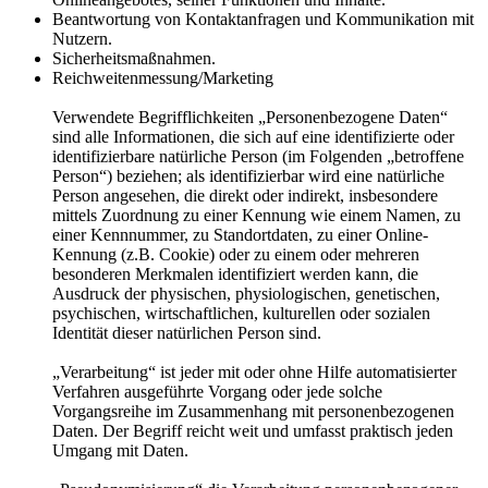
Beantwortung von Kontaktanfragen und Kommunikation mit
Nutzern.
Sicherheitsmaßnahmen.
Reichweitenmessung/Marketing
Verwendete Begrifflichkeiten „Personenbezogene Daten“
sind alle Informationen, die sich auf eine identifizierte oder
identifizierbare natürliche Person (im Folgenden „betroffene
Person“) beziehen; als identifizierbar wird eine natürliche
Person angesehen, die direkt oder indirekt, insbesondere
mittels Zuordnung zu einer Kennung wie einem Namen, zu
einer Kennnummer, zu Standortdaten, zu einer Online-
Kennung (z.B. Cookie) oder zu einem oder mehreren
besonderen Merkmalen identifiziert werden kann, die
Ausdruck der physischen, physiologischen, genetischen,
psychischen, wirtschaftlichen, kulturellen oder sozialen
Identität dieser natürlichen Person sind.
„Verarbeitung“ ist jeder mit oder ohne Hilfe automatisierter
Verfahren ausgeführte Vorgang oder jede solche
Vorgangsreihe im Zusammenhang mit personenbezogenen
Daten. Der Begriff reicht weit und umfasst praktisch jeden
Umgang mit Daten.