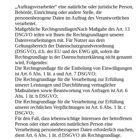
„Auftragsverarbeiter“ eine natürliche oder juristische Person,
Behörde, Einrichtung oder andere Stelle, die
personenbezogene Daten im Auftrag des Verantwortlichen
verarbeitet.
Maßgebliche RechtsgrundlagenNach Maßgabe des Art. 13
DSGVO teilen wir Ihnen die Rechtsgrundlagen unserer
Datenverarbeitungen mit. Für Nutzer aus dem
Geltungsbereich der Datenschutzgrundverordnung
(DSGVO), d.h. der EU und des EWG gilt, sofern die
Rechtsgrundlage in der Datenschutzerklärung nicht genannt
wird, Folgendes:
Die Rechtsgrundlage für die Einholung von Einwilligungen
ist Art. 6 Abs. 1 lit. a und Art. 7 DSGVO;
Die Rechtsgrundlage für die Verarbeitung zur Erfüllung
unserer Leistungen und Durchführung vertraglicher
Maßnahmen sowie Beantwortung von Anfragen ist Art. 6
Abs. 1 lit. b DSGVO;
Die Rechtsgrundlage für die Verarbeitung zur Erfüllung
unserer rechtlichen Verpflichtungen ist Art. 6 Abs. 1 lit. c
DSGVO;
Für den Fall, dass lebenswichtige Interessen der betroffenen
Person oder einer anderen natürlichen Person eine
Verarbeitung personenbezogener Daten erforderlich machen,
dient Art. 6 Abs. 1 lit. d DSGVO als Rechtsgrundlage.