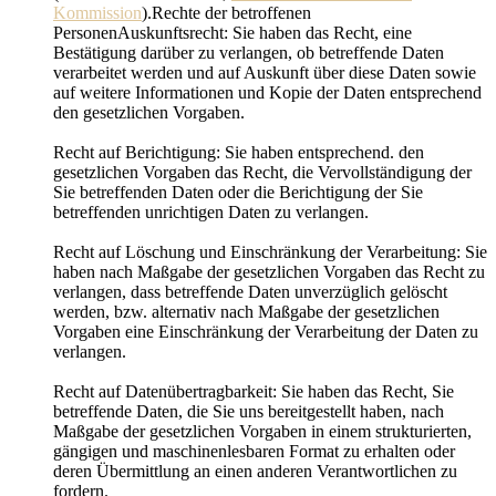
Kommission
).Rechte der betroffenen
PersonenAuskunftsrecht: Sie haben das Recht, eine
Bestätigung darüber zu verlangen, ob betreffende Daten
verarbeitet werden und auf Auskunft über diese Daten sowie
auf weitere Informationen und Kopie der Daten entsprechend
den gesetzlichen Vorgaben.
Recht auf Berichtigung: Sie haben entsprechend. den
gesetzlichen Vorgaben das Recht, die Vervollständigung der
Sie betreffenden Daten oder die Berichtigung der Sie
betreffenden unrichtigen Daten zu verlangen.
Recht auf Löschung und Einschränkung der Verarbeitung: Sie
haben nach Maßgabe der gesetzlichen Vorgaben das Recht zu
verlangen, dass betreffende Daten unverzüglich gelöscht
werden, bzw. alternativ nach Maßgabe der gesetzlichen
Vorgaben eine Einschränkung der Verarbeitung der Daten zu
verlangen.
Recht auf Datenübertragbarkeit: Sie haben das Recht, Sie
betreffende Daten, die Sie uns bereitgestellt haben, nach
Maßgabe der gesetzlichen Vorgaben in einem strukturierten,
gängigen und maschinenlesbaren Format zu erhalten oder
deren Übermittlung an einen anderen Verantwortlichen zu
fordern.