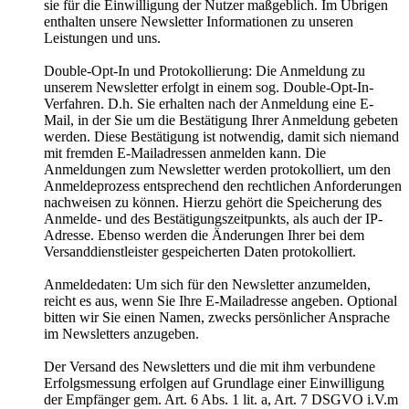
sie für die Einwilligung der Nutzer maßgeblich. Im Übrigen
enthalten unsere Newsletter Informationen zu unseren
Leistungen und uns.
Double-Opt-In und Protokollierung: Die Anmeldung zu
unserem Newsletter erfolgt in einem sog. Double-Opt-In-
Verfahren. D.h. Sie erhalten nach der Anmeldung eine E-
Mail, in der Sie um die Bestätigung Ihrer Anmeldung gebeten
werden. Diese Bestätigung ist notwendig, damit sich niemand
mit fremden E-Mailadressen anmelden kann. Die
Anmeldungen zum Newsletter werden protokolliert, um den
Anmeldeprozess entsprechend den rechtlichen Anforderungen
nachweisen zu können. Hierzu gehört die Speicherung des
Anmelde- und des Bestätigungszeitpunkts, als auch der IP-
Adresse. Ebenso werden die Änderungen Ihrer bei dem
Versanddienstleister gespeicherten Daten protokolliert.
Anmeldedaten: Um sich für den Newsletter anzumelden,
reicht es aus, wenn Sie Ihre E-Mailadresse angeben. Optional
bitten wir Sie einen Namen, zwecks persönlicher Ansprache
im Newsletters anzugeben.
Der Versand des Newsletters und die mit ihm verbundene
Erfolgsmessung erfolgen auf Grundlage einer Einwilligung
der Empfänger gem. Art. 6 Abs. 1 lit. a, Art. 7 DSGVO i.V.m