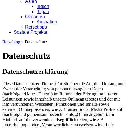
Asien
Indien
Japan
Ozeanien
Australien
Reisetipps
Soziale Projekte
Reiseblog
»
Datenschutz
Datenschutz
Datenschutzerklärung
Diese Datenschutzerklärung klärt Sie über die Art, den Umfang und
Zweck der Verarbeitung von personenbezogenen Daten
(nachfolgend kurz „Daten“) im Rahmen der Erbringung unserer
Leistungen sowie innerhalb unseres Onlineangebotes und der mit
ihm verbundenen Webseiten, Funktionen und Inhalte sowie
externen Onlinepräsenzen, wie z.B. unser Social Media Profile auf
(nachfolgend gemeinsam bezeichnet als „Onlineangebot“). Im
Hinblick auf die verwendeten Begrifflichkeiten, wie z.B.
„Verarbeitung“ oder „Verantwortlicher“ verweisen wir auf die