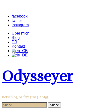
facebook
twitter
instagram
Über mich
Blog
PR
Kontakt
Odysseyer
Reiseblog Archiv (2014-2019)