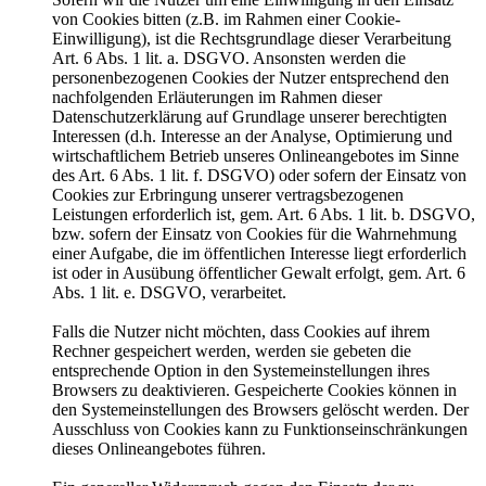
von Cookies bitten (z.B. im Rahmen einer Cookie-
Einwilligung), ist die Rechtsgrundlage dieser Verarbeitung
Art. 6 Abs. 1 lit. a. DSGVO. Ansonsten werden die
personenbezogenen Cookies der Nutzer entsprechend den
nachfolgenden Erläuterungen im Rahmen dieser
Datenschutzerklärung auf Grundlage unserer berechtigten
Interessen (d.h. Interesse an der Analyse, Optimierung und
wirtschaftlichem Betrieb unseres Onlineangebotes im Sinne
des Art. 6 Abs. 1 lit. f. DSGVO) oder sofern der Einsatz von
Cookies zur Erbringung unserer vertragsbezogenen
Leistungen erforderlich ist, gem. Art. 6 Abs. 1 lit. b. DSGVO,
bzw. sofern der Einsatz von Cookies für die Wahrnehmung
einer Aufgabe, die im öffentlichen Interesse liegt erforderlich
ist oder in Ausübung öffentlicher Gewalt erfolgt, gem. Art. 6
Abs. 1 lit. e. DSGVO, verarbeitet.
Falls die Nutzer nicht möchten, dass Cookies auf ihrem
Rechner gespeichert werden, werden sie gebeten die
entsprechende Option in den Systemeinstellungen ihres
Browsers zu deaktivieren. Gespeicherte Cookies können in
den Systemeinstellungen des Browsers gelöscht werden. Der
Ausschluss von Cookies kann zu Funktionseinschränkungen
dieses Onlineangebotes führen.