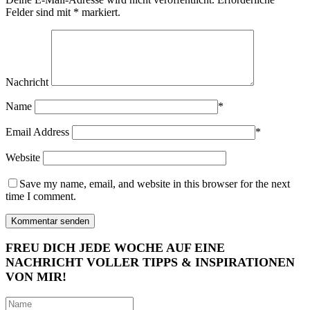
Felder sind mit
*
markiert.
Nachricht
Name
*
Email Address
*
Website
Save my name, email, and website in this browser for the next
time I comment.
FREU DICH JEDE WOCHE AUF EINE
NACHRICHT VOLLER TIPPS & INSPIRATIONEN
VON MIR!