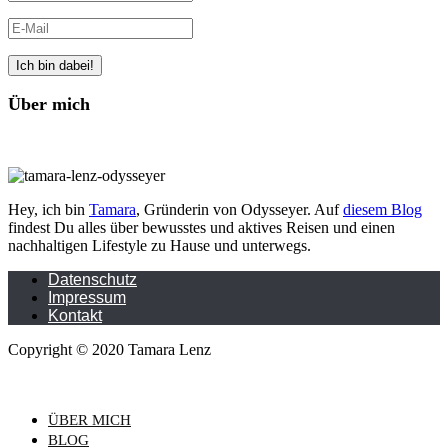
Über mich
Hey, ich bin
Tamara
, Gründerin von Odysseyer. Auf
diesem Blog
findest Du alles über bewusstes und aktives Reisen und einen
nachhaltigen Lifestyle zu Hause und unterwegs.
Datenschutz
Impressum
Kontakt
Copyright © 2020 Tamara Lenz
ÜBER MICH
BLOG