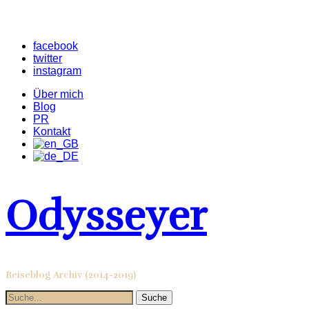
facebook
twitter
instagram
Über mich
Blog
PR
Kontakt
Odysseyer
Reiseblog Archiv (2014-2019)