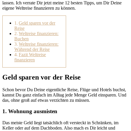
lassen. Ich verrate Dir jetzt meine 12 besten Tipps, um Dir Deine
eigene Weltreise finanzieren zu können.
Geld sparen vor der
Reise
Weltreise finanzieren:
Buchen
Weltreise finanzieren:
Während der Reise
Fazit Weltreise
finanzieren
Geld sparen vor der Reise
Schon bevor Du Deine eigentliche Reise, Flüge und Hotels buchst,
kannst Du ganz einfach im Alltag jede Menge Geld einsparen. Und
das, ohne groß auf etwas verzichten zu müssen.
1. Wohnung ausmisten
Das meiste Geld liegt tatsächlich oft versteckt in Schränken, im
Keller oder auf dem Dachboden. Also mach es Dir leicht und